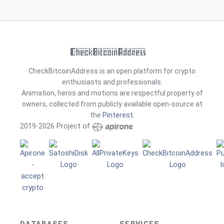
CheckBitcoinAddress is an open platform for crypto
enthusiasts and professionals.
Animation, heros and motions are respectful property of
owners, collected from publicly available open-source at
the
Pinterest
.
2019-2026 Project of