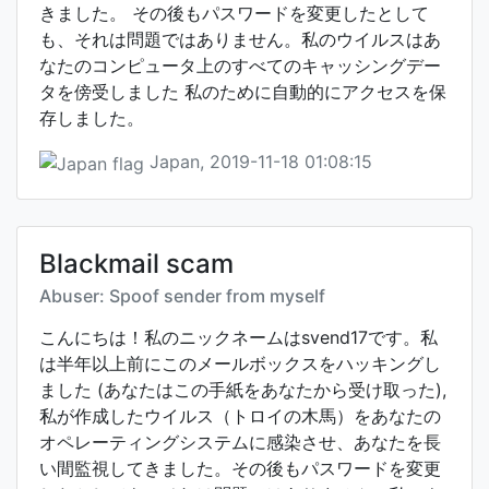
きました。 その後もパスワードを変更したとして
も、それは問題ではありません。私のウイルスはあ
なたのコンピュータ上のすべてのキャッシングデー
タを傍受しました 私のために自動的にアクセスを保
存しました。
Japan, 2019-11-18 01:08:15
Blackmail scam
Abuser: Spoof sender from myself
こんにちは！私のニックネームはsvend17です。私
は半年以上前にこのメールボックスをハッキングし
ました (あなたはこの手紙をあなたから受け取った),
私が作成したウイルス（トロイの木馬）をあなたの
オペレーティングシステムに感染させ、あなたを長
い間監視してきました。その後もパスワードを変更