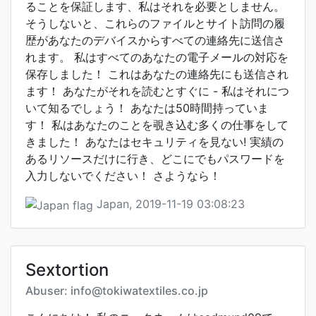
ることを保証します、私はそれを必要としません。
そうしないと、これらのファイルとサイト訪問の履
歴があなたのデバイスからすべての連絡先に送信さ
れます。 私はすべてのあなたの電子メールの対応を
保存しました！ これはあなたの連絡先にも送信され
ます！ あなたがそれを読むとすぐに - 私はそれにつ
いて知るでしょう！ あなたは50時間持っていま
す！ 私はあなたのことを覗き込む多くの仕事をして
きました！ あなたはセキュリティを見ない! 実績の
あるリソースだけに行き、どこにでもパスワードを
入力しないでください！ さようなら！
Japan, 2019-11-19 03:08:23
Sextortion
Abuser: info@tokiwatextiles.co.jp