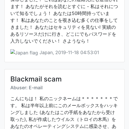
ます！ あなたがそれを読むとすぐに - 私はそれにつ
いて知るでしょう！ あなたは50時間持っていま
す！ 私はあなたのことを覗き込む多くの仕事をして
きました！ あなたはセキュリティを見ない! 実績の
あるリソースだけに行き、どこにでもパスワードを
入力しないでください！ さようなら！
Japan, 2019-11-18 04:53:01
Blackmail scam
Abuser: E-mail
こんにちは！ 私のニックネームは＊＊＊＊＊＊＊で
す。 私は半年以上前にこのメールボックスをハッキ
ングしました (あなたはこの手紙をあなたから受け
取った), 私が作成したウイルス（トロイの木馬）を
あなたのオペレーティングシステムに感染させ、あ