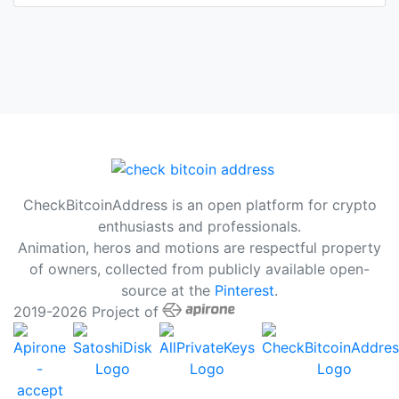
CheckBitcoinAddress is an open platform for crypto
enthusiasts and professionals.
Animation, heros and motions are respectful property
of owners, collected from publicly available open-
source at the
Pinterest
.
2019-2026 Project of