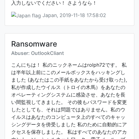
入力しないでください！ さようなら！
Japan, 2019-11-18 17:58:02
Ransomware
Abuser: OutlookCliant
こんにちは！ 私のニックネームはrolph72です。 私
は半年以上前にこのメールボックスをハッキングし
ました (あなたはこの手紙をあなたから受け取った),
私が作成したウイルス（トロイの木馬）をあなたの
オペレーティングシステムに感染させ、あなたを長
い間監視してきました。 その後もパスワードを変更
したとしても、それは問題ではありません。私のウ
イルスはあなたのコンピュータ上のすべてのキャッ
シングデータを傍受しました 私のために自動的にア
クセスを保存しました。 私はすべてのあなたのアカ