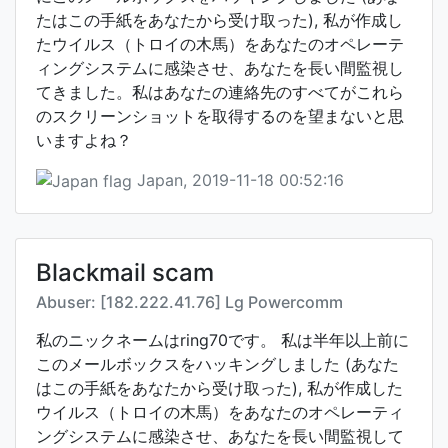
たはこの手紙をあなたから受け取った), 私が作成し
たウイルス（トロイの木馬）をあなたのオペレーテ
ィングシステムに感染させ、あなたを長い間監視し
てきました。私はあなたの連絡先のすべてがこれら
のスクリーンショットを取得するのを望まないと思
いますよね？
Japan, 2019-11-18 00:52:16
Blackmail scam
Abuser: [182.222.41.76] Lg Powercomm
私のニックネームはring70です。 私は半年以上前に
このメールボックスをハッキングしました (あなた
はこの手紙をあなたから受け取った), 私が作成した
ウイルス（トロイの木馬）をあなたのオペレーティ
ングシステムに感染させ、あなたを長い間監視して