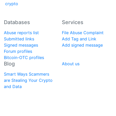
Databases
Services
Abuse reports list
File Abuse Complaint
Submitted links
Add Tag and Link
Signed messages
Add signed message
Forum profiles
Bitcoin-OTC profiles
Blog
About us
Smart Ways Scammers
are Stealing Your Crypto
and Data